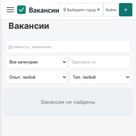
Выберите город
Войти
▼
Вакансии
Вакансии не найдены