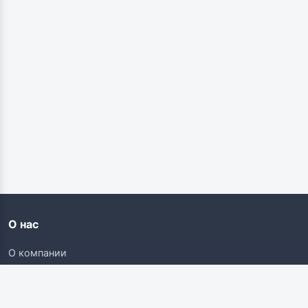
О нас
О компании
Контакты
Карьера