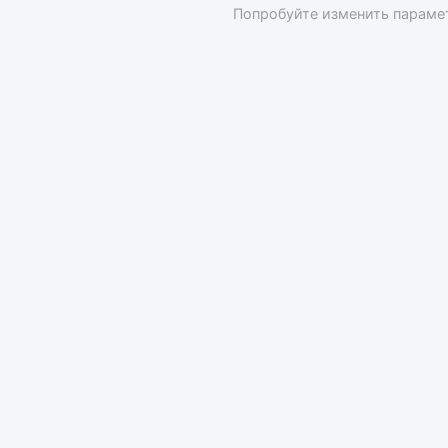
Попробуйте изменить параме