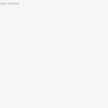
тры поиска