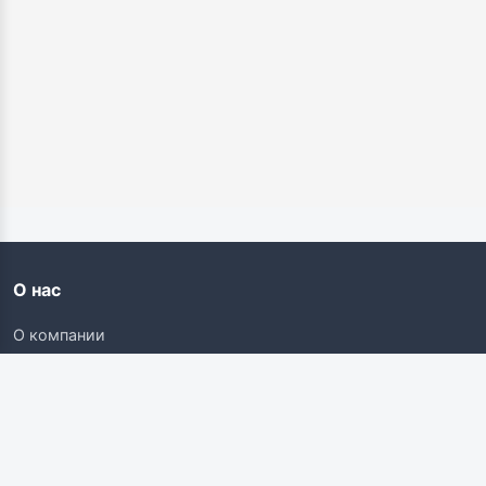
О нас
О компании
Контакты
Карьера
Наши ресурсы