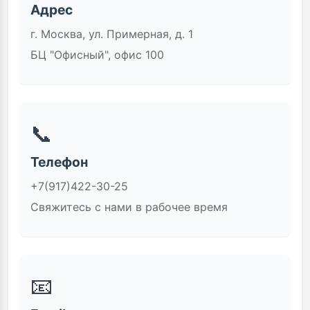
Адрес
г. Москва, ул. Примерная, д. 1
БЦ "Офисный", офис 100
📞
Телефон
+7(917)422-30-25
Свяжитесь с нами в рабочее время
📧