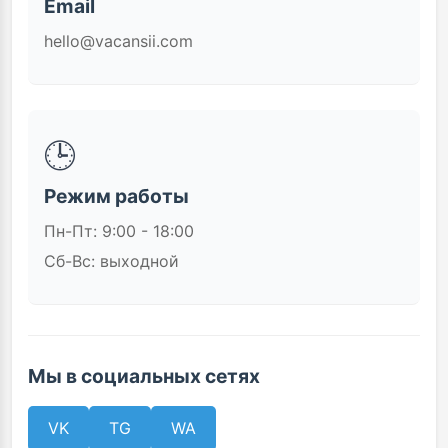
Email
hello@vacansii.com
🕒
Режим работы
Пн-Пт: 9:00 - 18:00
Сб-Вс: выходной
Мы в социальных сетях
VK
TG
WA