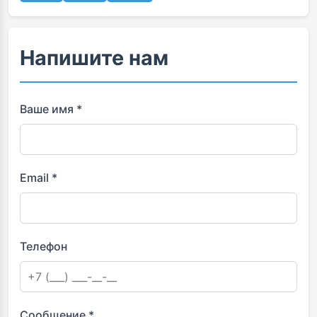
Напишите нам
Ваше имя *
Email *
Телефон
Сообщение *