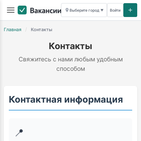
Выберите город
Войти
▼
/
Главная
Контакты
Контакты
Свяжитесь с нами любым удобным
способом
Контактная информация
📍