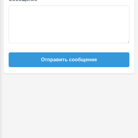
Отправить сообщение